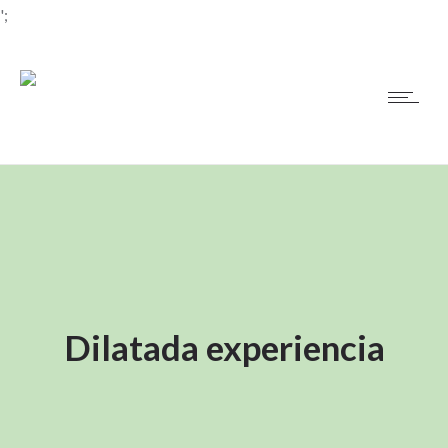
';
Dilatada experiencia