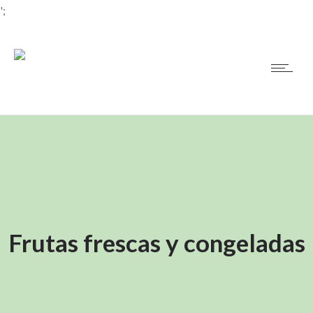
';
Frutas frescas y congeladas